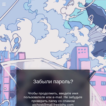
Забыли пароль?
Чтобы продолжить, введите имя
пользователя или e-mail. Не забудьте
проверить папку со спамом
pichost@mail.freejishu.com