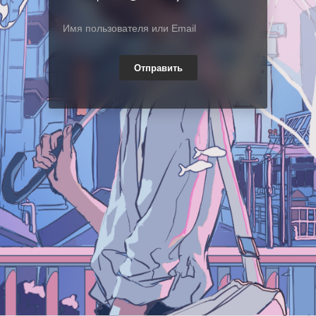
Отправить