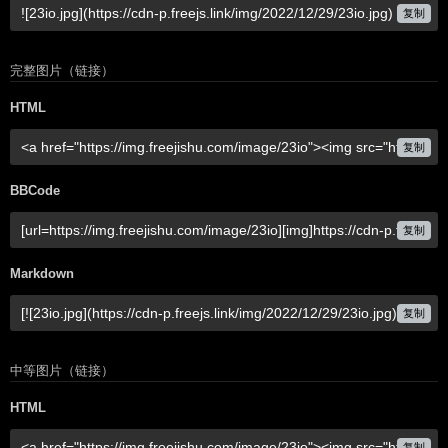
复制
完整图片（链接）
HTML
复制
BBCode
复制
Markdown
复制
中等图片（链接）
HTML
复制