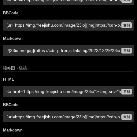
BBCode
复制
Markdown
复制
缩略图（链接）
HTML
复制
BBCode
复制
Markdown