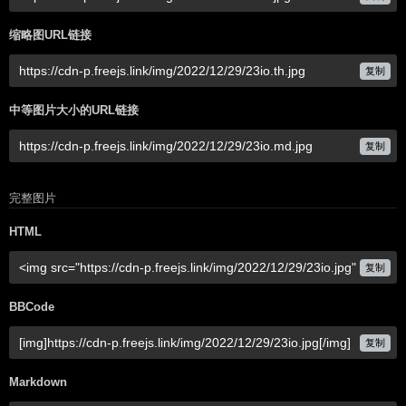
缩略图URL链接
复制
中等图片大小的URL链接
复制
完整图片
HTML
复制
BBCode
复制
Markdown