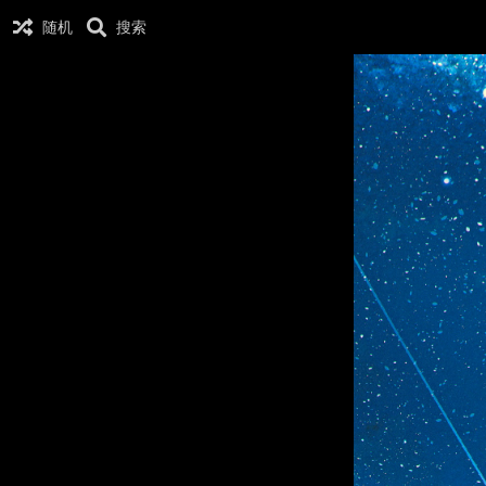
随机
搜索