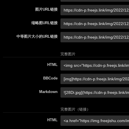
图片URL链接
缩略图URL链接
中等图片大小的URL链接
完整图片
HTML
BBCode
Markdown
完整图片（链接）
HTML