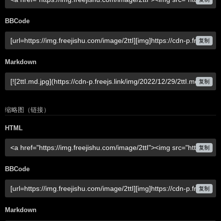
BBCode
复制
Markdown
复制
缩略图（链接）
HTML
复制
BBCode
复制
Markdown