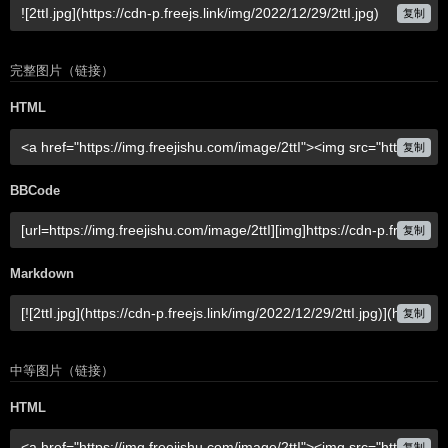
复制
完整图片（链接）
HTML
复制
BBCode
复制
Markdown
复制
中等图片（链接）
HTML
复制