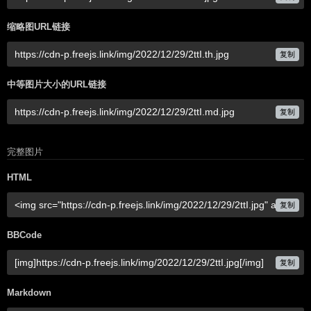
缩略图URL链接
复制
中等图片大小的URL链接
复制
完整图片
HTML
复制
BBCode
复制
Markdown