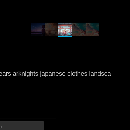
ears arknights japanese clothes landsca