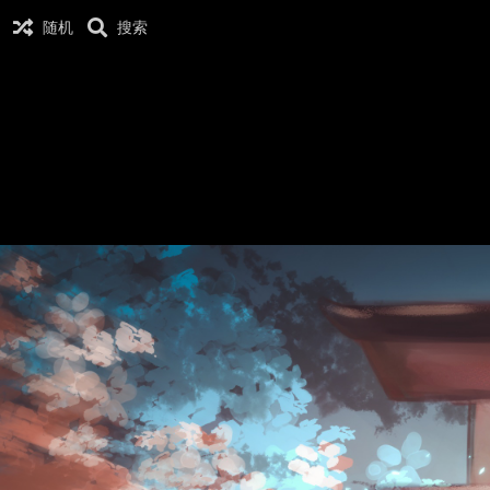
随机
搜索