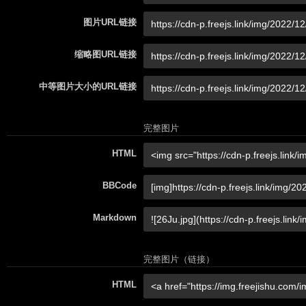
图片URL链接
缩略图URL链接
中等图片大小的URL链接
完整图片
HTML
BBCode
Markdown
完整图片（链接）
HTML