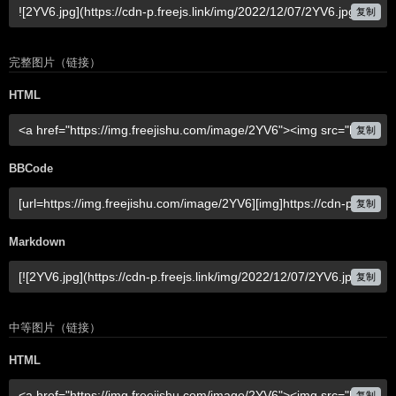
复制
完整图片（链接）
HTML
复制
BBCode
复制
Markdown
复制
中等图片（链接）
HTML
复制