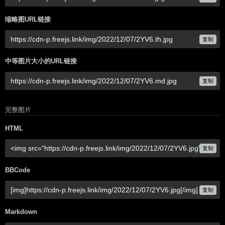
缩略图URL链接
复制
中等图片大小的URL链接
复制
完整图片
HTML
复制
BBCode
复制
Markdown