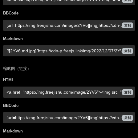
BBCode
复制
Markdown
复制
缩略图（链接）
HTML
复制
BBCode
复制
Markdown