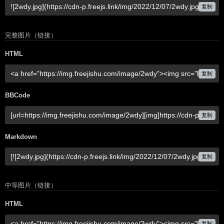
复制
完整图片（链接）
HTML
复制
BBCode
复制
Markdown
复制
中等图片（链接）
HTML
复制