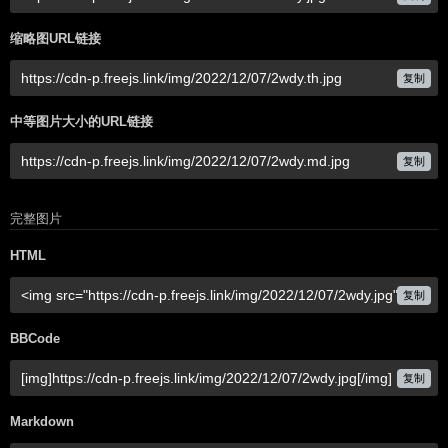
缩略图URL链接
复制
中等图片大小的URL链接
复制
完整图片
HTML
复制
BBCode
复制
Markdown