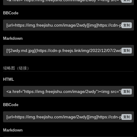
BBCode
复制
Markdown
复制
缩略图（链接）
HTML
复制
BBCode
复制
Markdown