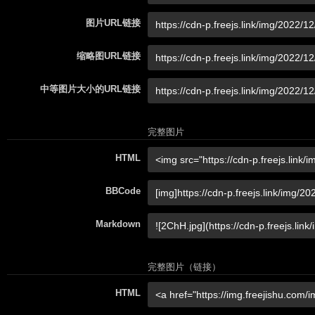
图片URL链接
缩略图URL链接
中等图片大小的URL链接
完整图片
HTML
BBCode
Markdown
完整图片（链接）
HTML