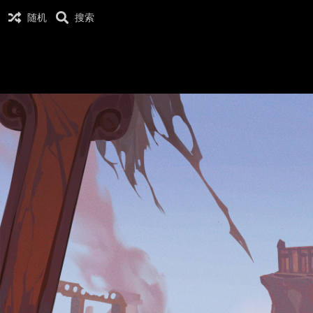
随机
搜索