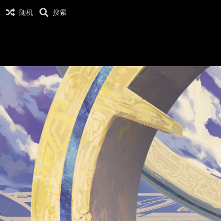
随机
搜索