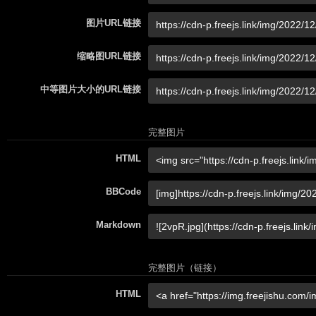
图片URL链接
缩略图URL链接
中等图片大小的URL链接
完整图片
HTML
BBCode
Markdown
完整图片（链接）
HTML