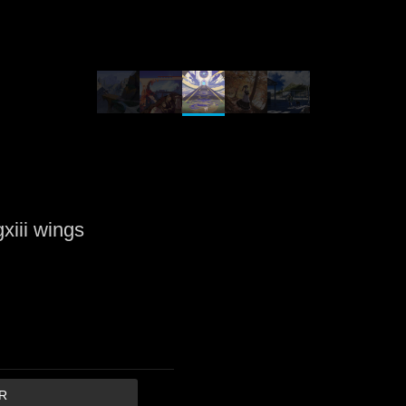
xiii wings