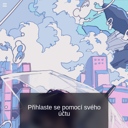
Přihlaste se pomocí svého
účtu