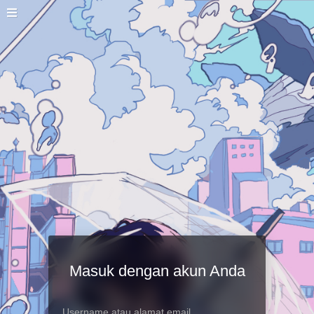
Masuk dengan akun Anda