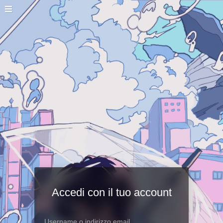
Accedi con il tuo account