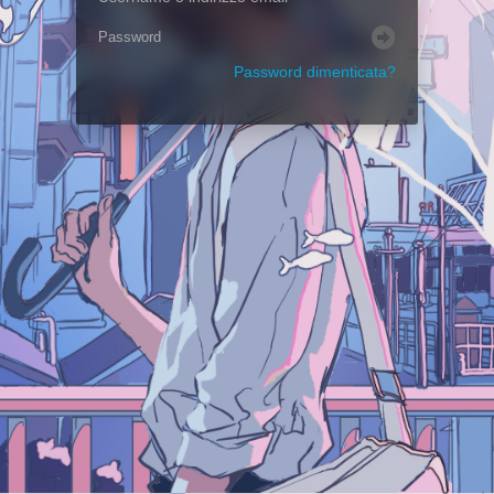
Password dimenticata?