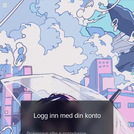
Logg inn med din konto