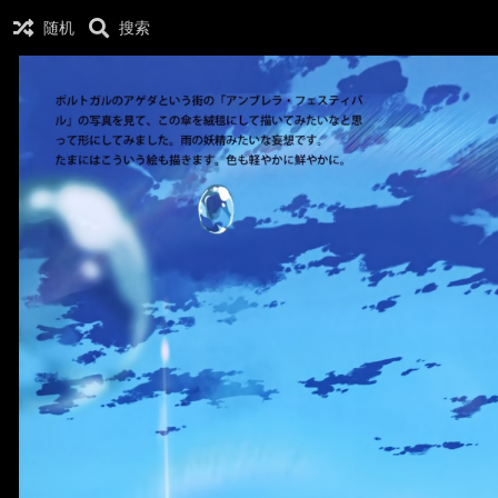
随机
搜索