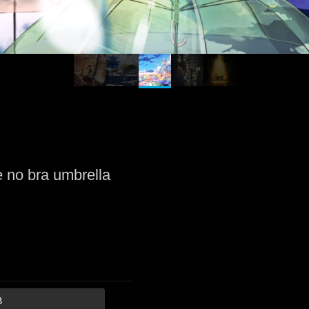
 no bra umbrella