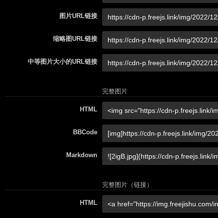
图片URL链接
缩略图URL链接
中等图片大小的URL链接
完整图片
HTML
BBCode
Markdown
完整图片（链接）
HTML