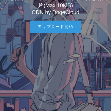
片(Max 10MB)
CDN by DogeCloud
アップロード開始