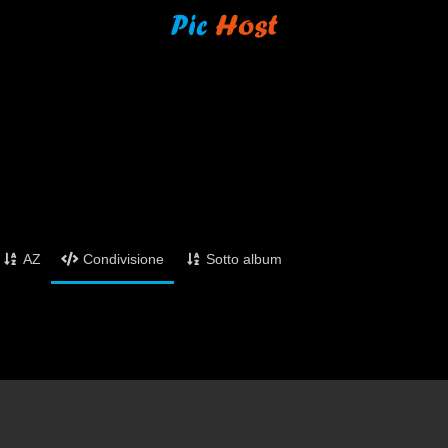
AZ
Condivisione
Sotto album