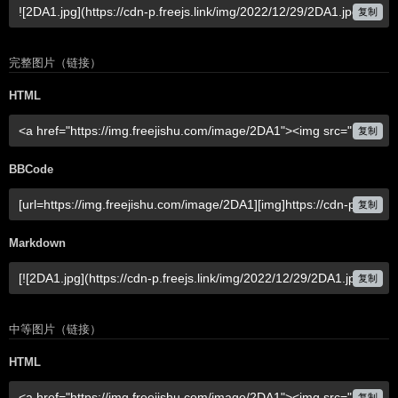
复制
完整图片（链接）
HTML
复制
BBCode
复制
Markdown
复制
中等图片（链接）
HTML
复制