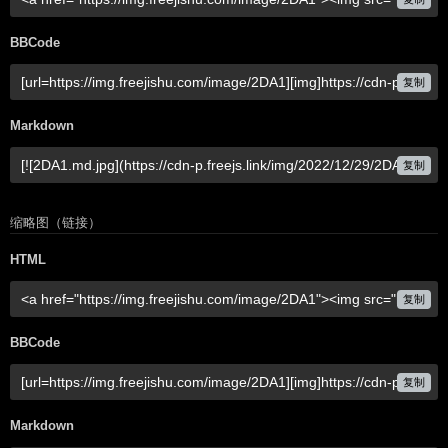
BBCode
复制
Markdown
复制
缩略图（链接）
HTML
复制
BBCode
复制
Markdown