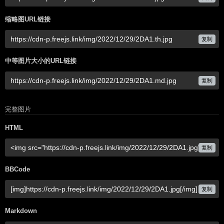
缩略图URL链接
复制
中等图片大小的URL链接
复制
完整图片
HTML
复制
BBCode
复制
Markdown