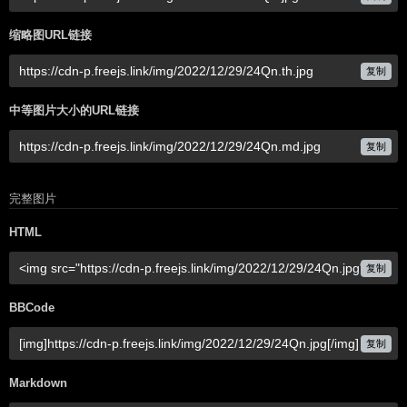
缩略图URL链接
复制
中等图片大小的URL链接
复制
完整图片
HTML
复制
BBCode
复制
Markdown