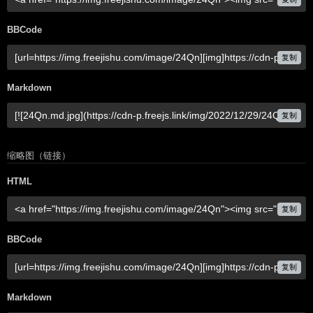
BBCode
复制
Markdown
复制
缩略图（链接）
HTML
复制
BBCode
复制
Markdown