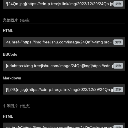
复制
完整图片（链接）
HTML
复制
BBCode
复制
Markdown
复制
中等图片（链接）
HTML
复制