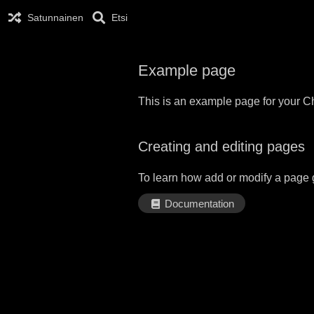
Satunnainen
Etsi
Example page
This is an example page for your Ch
Creating and editing pages
To learn how add or modify a page 
Documentation