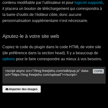
contenu modifiable par l'utilisateur et pour
logiciel supporté
,
il placera un bouton de téléchargement qui correspondra à
la barre d'outils de l'éditeur cible, donc aucune
personnalisation supplémentaire n'est nécessaire.
Ajoutez-le à votre site web
Copiez le code du plugin dans le code HTML de votre site
(de préférence dans la section head). Il y a beaucoup de
options
pour le faire correspondre au mieux à vos besoins.
COPIE
Importer des images