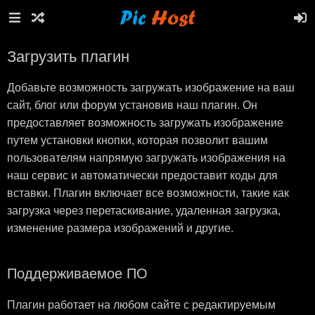
Загрузить плагин
Добавьте возможность загружать изображение на ваш
сайт, блог или форум установив наш плагин. Он
предоставляет возможность загружать изображение
путем установки кнопки, которая позволит вашим
пользователям напрямую загружать изображения на
наш сервис и автоматически предоставит коды для
вставки. Плагин включает все возможности, такие как
загрузка через перетаскивание, удаленная загрузка,
изменение размера изображений и другие.
Поддерживаемое ПО
Плагин работает на любом сайте с редактируемым