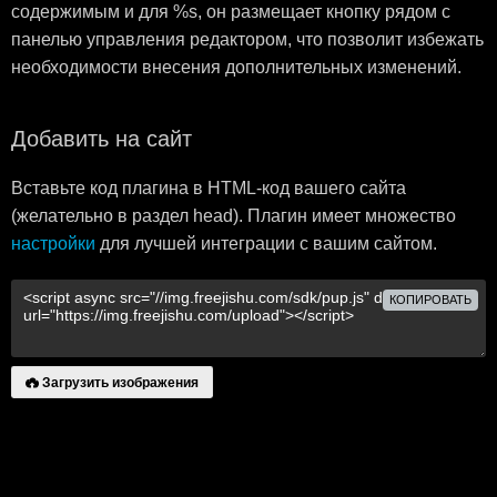
содержимым и для %s, он размещает кнопку рядом с
панелью управления редактором, что позволит избежать
необходимости внесения дополнительных изменений.
Добавить на сайт
Вставьте код плагина в HTML-код вашего сайта
(желательно в раздел head). Плагин имеет множество
настройки
для лучшей интеграции с вашим сайтом.
КОПИРОВАТЬ
Загрузить изображения